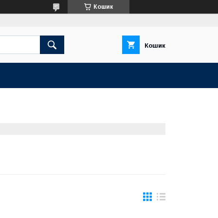
Кошик
Кошик