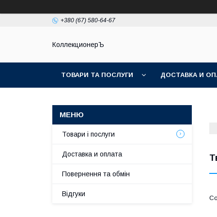
+380 (67) 580-64-67
КоллекционерЪ
ТОВАРИ ТА ПОСЛУГИ
ДОСТАВКА И ОП
Товари і послуги
Доставка и оплата
Т
Повернення та обмін
Відгуки