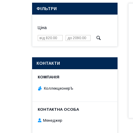
ФІЛЬТРИ
Ціна
КОНТАКТИ
КоллекционерЪ
Менеджер