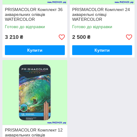
PRISMACOLOR Комплект 36
PRISMACOLOR Комплект 24
акварельних олівців
акварельні олівці
WATERCOLOR
WATERCOLOR
Готово до відправки
Готово до відправки
3 210
2 500
₴
₴
Купити
Купити
PRISMACOLOR Комплект 12
акварельних олівців