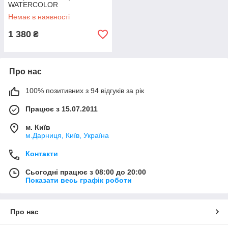
WATERCOLOR
Немає в наявності
1 380
₴
Про нас
100% позитивних з 94 відгуків за рік
Працює з 15.07.2011
м. Київ
м.Дарниця, Київ, Україна
Контакти
Сьогодні працює з 08:00 до 20:00
Показати весь графік роботи
Про нас