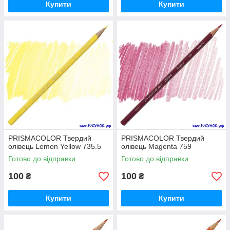
Купити
Купити
PRISMACOLOR Твердий
PRISMACOLOR Твердий
олівець Lemon Yellow 735.5
олівець Magenta 759
Готово до відправки
Готово до відправки
100
100
₴
₴
Купити
Купити