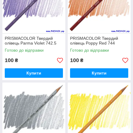
PRISMACOLOR Твердий
PRISMACOLOR Твердий
олівець Parma Violet 742.5
олівець Poppy Red 744
Готово до відправки
Готово до відправки
100
100
₴
₴
Купити
Купити