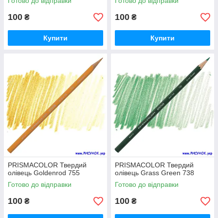
Готово до відправки
Готово до відправки
100
100
₴
₴
Купити
Купити
PRISMACOLOR Твердий
PRISMACOLOR Твердий
олівець Goldenrod 755
олівець Grass Green 738
Готово до відправки
Готово до відправки
100
100
₴
₴