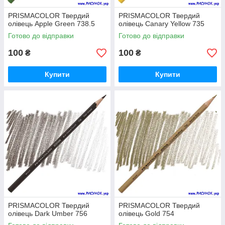
PRISMACOLOR Твердий
PRISMACOLOR Твердий
олівець Apple Green 738.5
олівець Canary Yellow 735
Готово до відправки
Готово до відправки
100
100
₴
₴
Купити
Купити
PRISMACOLOR Твердий
PRISMACOLOR Твердий
олівець Dark Umber 756
олівець Gold 754