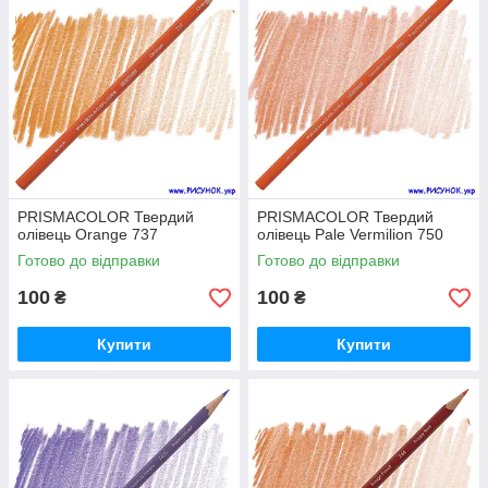
PRISMACOLOR Твердий
PRISMACOLOR Твердий
олівець Orange 737
олівець Pale Vermilion 750
Готово до відправки
Готово до відправки
100
100
₴
₴
Купити
Купити