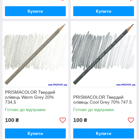
Купити
Купити
PRISMACOLOR Твердий
олівець Warm Grey 20%
PRISMACOLOR Твердий
734,5
олівець Cool Grey 70% 747.5
Готово до відправки
Готово до відправки
100
100
₴
₴
Купити
Купити