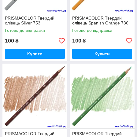
PRISMACOLOR Твердий
PRISMACOLOR Твердий
олівець Silver 753
олівець Spanish Orange 736
Готово до відправки
Готово до відправки
100
100
₴
₴
Купити
Купити
PRISMACOLOR Твердий
PRISMACOLOR Твердий