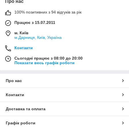
Про нас
100% позитивних з 94 відгуків за рік
Працює з 15.07.2011
м. Київ
м.Дарниця, Київ, Україна
Контакти
Сьогодні працює з 08:00 до 20:00
Показати весь графік роботи
Про нас
Контакти
Доставка та оплата
Графік роботи