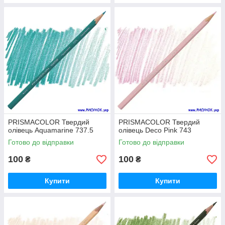
PRISMACOLOR Твердий
PRISMACOLOR Твердий
олівець Aquamarine 737.5
олівець Deco Pink 743
Готово до відправки
Готово до відправки
100
100
₴
₴
Купити
Купити