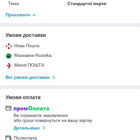
Тема
Стандартні марки
Приховати
Умови доставки
Нова Пошта
Магазини Rozetka
Meest ПОШТА
Всі умови доставки
Умови оплати
Ви отримаєте замовлення
або гроші повернуться на вашу картку
Детальніше
Післяплата