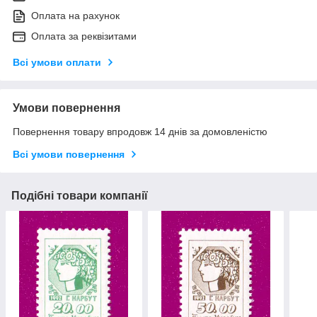
Оплата на рахунок
Оплата за реквізитами
Всі умови оплати
Умови повернення
Повернення товару впродовж 14 днів за домовленістю
Всі умови повернення
Подібні товари компанії