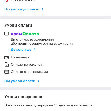
Всі умови доставки
Умови оплати
Ви отримаєте замовлення
або гроші повернуться на вашу картку
Детальніше
Післяплата
Оплата на рахунок
Оплата за реквізитами
Всі умови оплати
Умови повернення
Повернення товару впродовж 14 днів за домовленістю