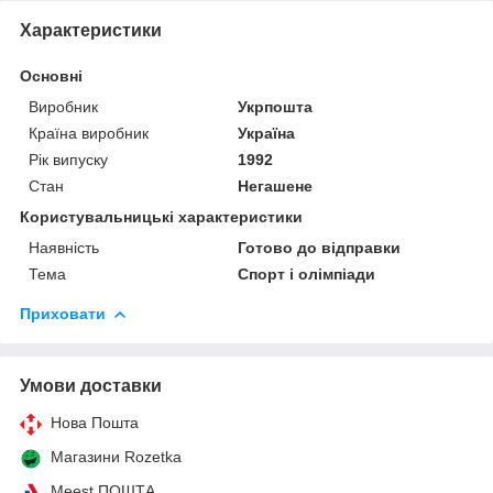
Характеристики
Основні
Виробник
Укрпошта
Країна виробник
Україна
Рік випуску
1992
Стан
Негашене
Користувальницькі характеристики
Наявність
Готово до відправки
Тема
Спорт і олімпіади
Приховати
Умови доставки
Нова Пошта
Магазини Rozetka
Meest ПОШТА