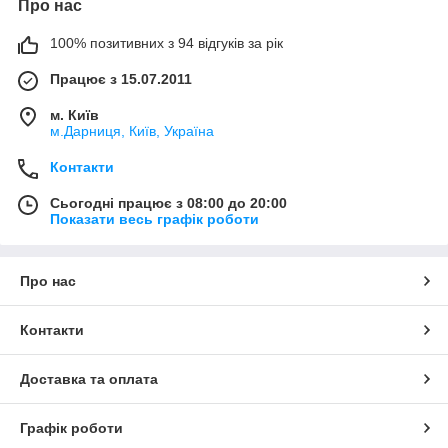
Про нас
100% позитивних з 94 відгуків за рік
Працює з 15.07.2011
м. Київ
м.Дарниця, Київ, Україна
Контакти
Сьогодні працює з 08:00 до 20:00
Показати весь графік роботи
Про нас
Контакти
Доставка та оплата
Графік роботи