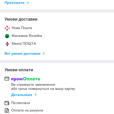
Приховати
Умови доставки
Нова Пошта
Магазини Rozetka
Meest ПОШТА
Всі умови доставки
Умови оплати
Ви отримаєте замовлення
або гроші повернуться на вашу картку
Детальніше
Післяплата
Оплата на рахунок