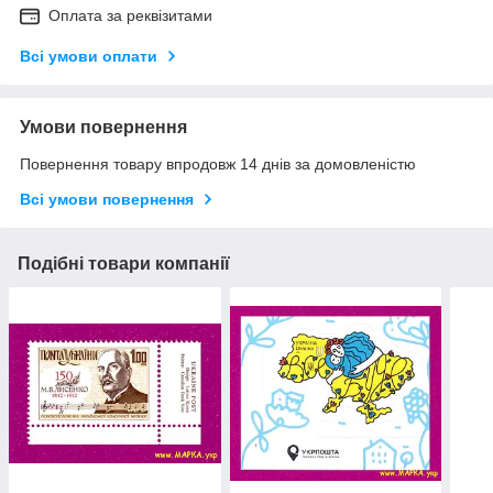
Оплата за реквізитами
Всі умови оплати
Умови повернення
Повернення товару впродовж 14 днів за домовленістю
Всі умови повернення
Подібні товари компанії