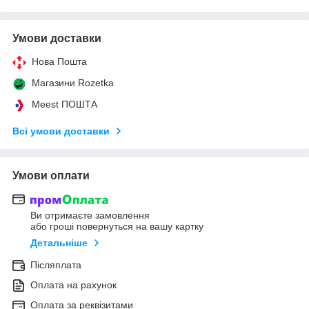
Умови доставки
Нова Пошта
Магазини Rozetka
Meest ПОШТА
Всі умови доставки
Умови оплати
Ви отримаєте замовлення
або гроші повернуться на вашу картку
Детальніше
Післяплата
Оплата на рахунок
Оплата за реквізитами