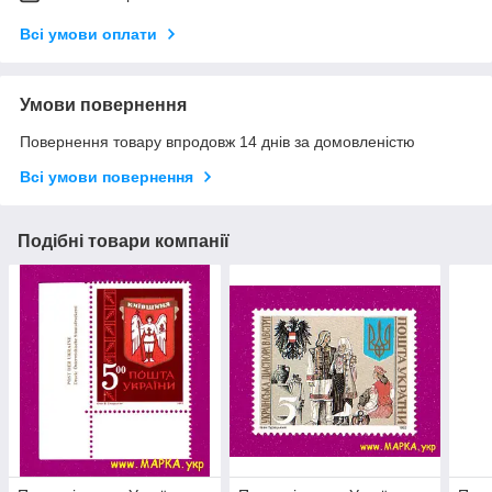
Всі умови оплати
Умови повернення
Повернення товару впродовж 14 днів за домовленістю
Всі умови повернення
Подібні товари компанії