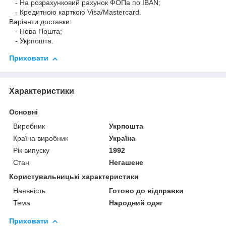
- На розрахунковий рахунок ФОПа по IBAN;
- Кредитною карткою Visa/Mastercard.
Варіанти доставки:
- Нова Пошта;
- Укрпошта.
Приховати
Характеристики
Основні
Виробник
Укрпошта
Країна виробник
Україна
Рік випуску
1992
Стан
Негашене
Користувальницькі характеристики
Наявність
Готово до відправки
Тема
Народний одяг
Приховати