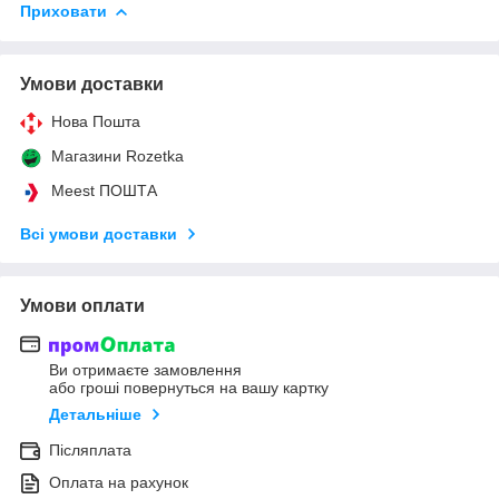
Приховати
Умови доставки
Нова Пошта
Магазини Rozetka
Meest ПОШТА
Всі умови доставки
Умови оплати
Ви отримаєте замовлення
або гроші повернуться на вашу картку
Детальніше
Післяплата
Оплата на рахунок