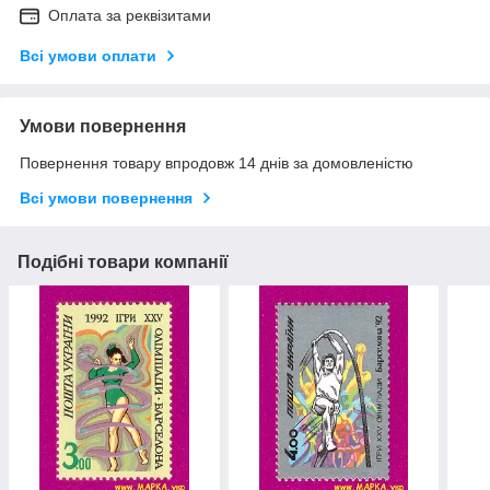
Оплата за реквізитами
Всі умови оплати
Умови повернення
Повернення товару впродовж 14 днів за домовленістю
Всі умови повернення
Подібні товари компанії