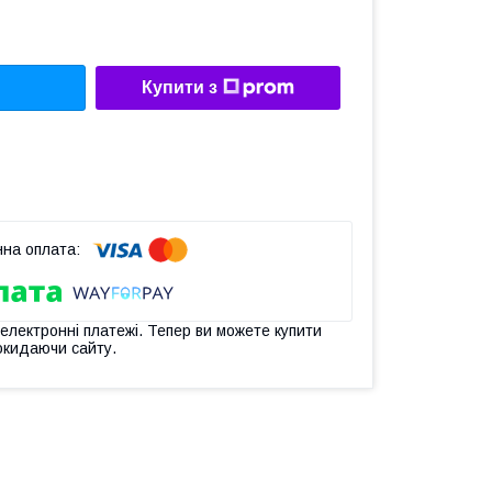
Купити з
 електронні платежі. Тепер ви можете купити
окидаючи сайту.