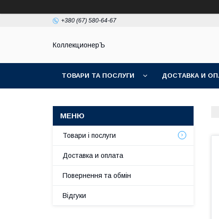
+380 (67) 580-64-67
КоллекционерЪ
ТОВАРИ ТА ПОСЛУГИ
ДОСТАВКА И ОП
Товари і послуги
Доставка и оплата
Повернення та обмін
Відгуки