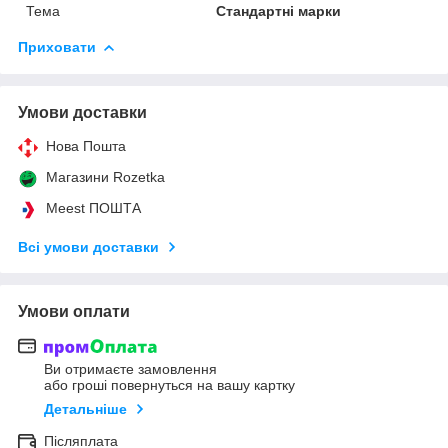
Тема
Стандартні марки
Приховати
Умови доставки
Нова Пошта
Магазини Rozetka
Meest ПОШТА
Всі умови доставки
Умови оплати
Ви отримаєте замовлення
або гроші повернуться на вашу картку
Детальніше
Післяплата