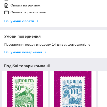
Оплата на рахунок
Оплата за реквізитами
Всі умови оплати
Умови повернення
Повернення товару впродовж 14 днів за домовленістю
Всі умови повернення
Подібні товари компанії