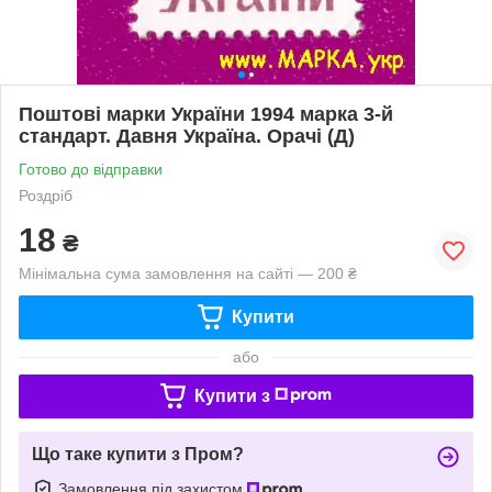
Поштові марки України 1994 марка 3-й
стандарт. Давня Україна. Орачі (Д)
Готово до відправки
Роздріб
18
₴
Мінімальна сума замовлення на сайті — 200 ₴
Купити
або
Купити з
Що таке купити з Пром?
Замовлення під захистом