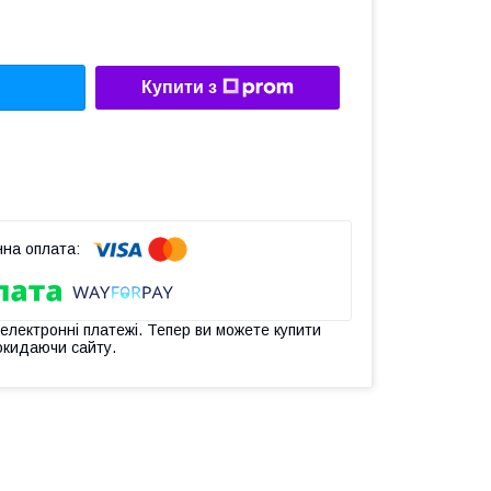
Купити з
 електронні платежі. Тепер ви можете купити
окидаючи сайту.