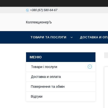
+380 (67) 580-64-67
КоллекционерЪ
ТОВАРИ ТА ПОСЛУГИ
ДОСТАВКА И ОП
Товари і послуги
Доставка и оплата
Повернення та обмін
Відгуки