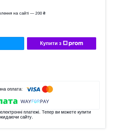
лення на сайті — 200 ₴
Купити з
 електронні платежі. Тепер ви можете купити
окидаючи сайту.