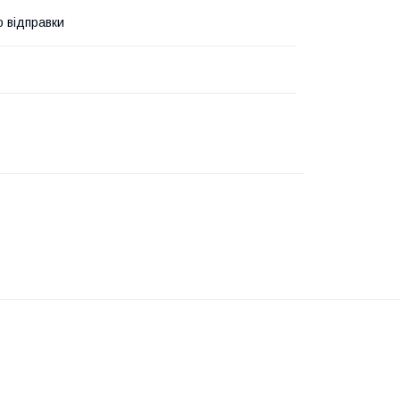
о відправки