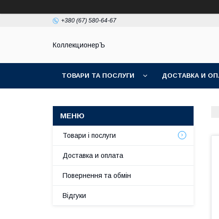
+380 (67) 580-64-67
КоллекционерЪ
ТОВАРИ ТА ПОСЛУГИ
ДОСТАВКА И ОП
Товари і послуги
Доставка и оплата
Повернення та обмін
Відгуки