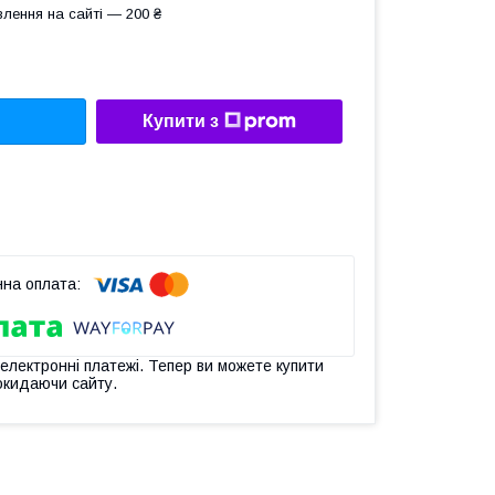
лення на сайті — 200 ₴
Купити з
 електронні платежі. Тепер ви можете купити
окидаючи сайту.