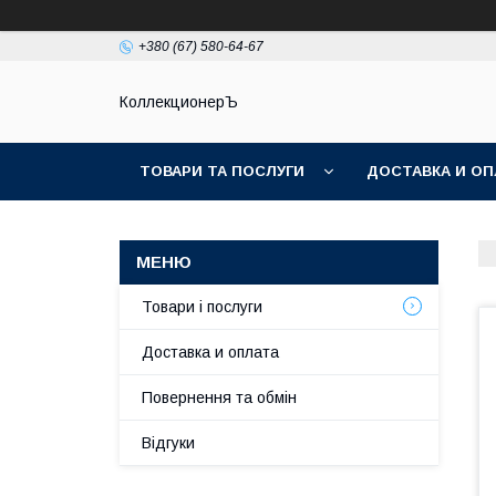
+380 (67) 580-64-67
КоллекционерЪ
ТОВАРИ ТА ПОСЛУГИ
ДОСТАВКА И ОП
Товари і послуги
Доставка и оплата
Повернення та обмін
Відгуки