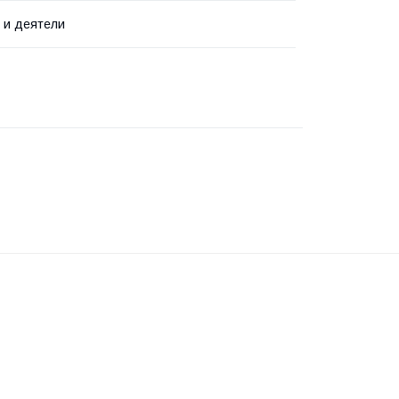
 и деятели