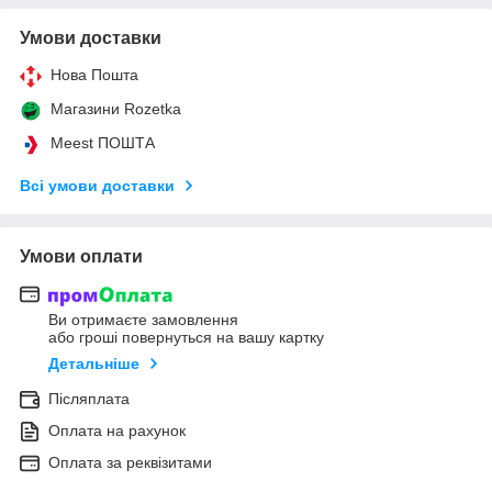
Умови доставки
Нова Пошта
Магазини Rozetka
Meest ПОШТА
Всі умови доставки
Умови оплати
Ви отримаєте замовлення
або гроші повернуться на вашу картку
Детальніше
Післяплата
Оплата на рахунок
Оплата за реквізитами