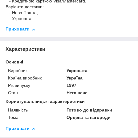
- Кредитною карткою Visa/Mastercard.
Варіанти доставки:
- Нова Пошта;
- Укрпошта.
Приховати
Характеристики
Основні
Виробник
Укрпошта
Країна виробник
Україна
Рік випуску
1997
Стан
Негашене
Користувальницькі характеристики
Наявність
Готово до відправки
Тема
Ордена та нагороди
Приховати