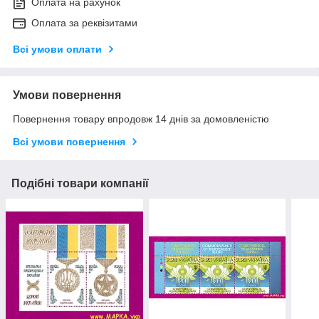
Оплата на рахунок
Оплата за реквізитами
Всі умови оплати
Умови повернення
Повернення товару впродовж 14 днів за домовленістю
Всі умови повернення
Подібні товари компанії