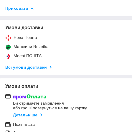
Приховати
Умови доставки
Нова Пошта
Магазини Rozetka
Meest ПОШТА
Всі умови доставки
Умови оплати
Ви отримаєте замовлення
або гроші повернуться на вашу картку
Детальніше
Післяплата