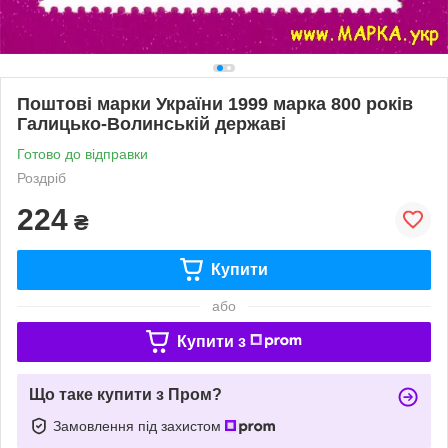
Поштові марки України 1999 марка 800 років
Галицько-Волинській державі
Готово до відправки
Роздріб
224
₴
Купити
або
Купити з
Що таке купити з Пром?
Замовлення під захистом