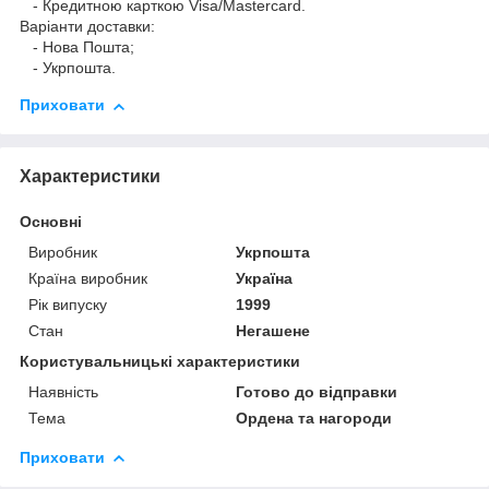
- Кредитною карткою Visa/Mastercard.
Варіанти доставки:
- Нова Пошта;
- Укрпошта.
Приховати
Характеристики
Основні
Виробник
Укрпошта
Країна виробник
Україна
Рік випуску
1999
Стан
Негашене
Користувальницькі характеристики
Наявність
Готово до відправки
Тема
Ордена та нагороди
Приховати