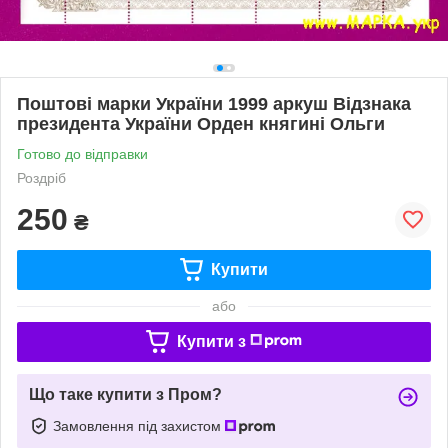
Поштові марки України 1999 аркуш Відзнака
президента України Орден княгині Ольги
Готово до відправки
Роздріб
250
₴
Купити
або
Купити з
Що таке купити з Пром?
Замовлення під захистом