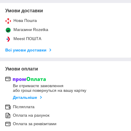
Умови доставки
Нова Пошта
Магазини Rozetka
Meest ПОШТА
Всі умови доставки
Умови оплати
Ви отримаєте замовлення
або гроші повернуться на вашу картку
Детальніше
Післяплата
Оплата на рахунок
Оплата за реквізитами