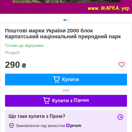
Поштові марки України 2000 блок
Карпатський національний природний парк
Готово до відправки
Роздріб
290
₴
Купити
або
Купити з
Що таке купити з Пром?
Замовлення під захистом