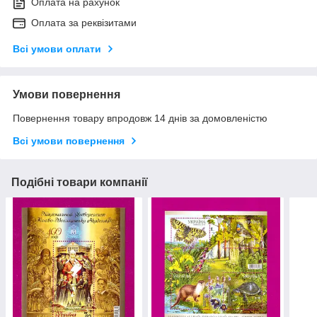
Оплата на рахунок
Оплата за реквізитами
Всі умови оплати
Умови повернення
Повернення товару впродовж 14 днів за домовленістю
Всі умови повернення
Подібні товари компанії