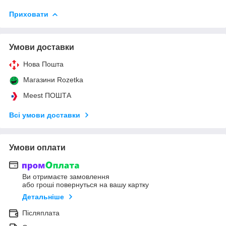
Приховати
Умови доставки
Нова Пошта
Магазини Rozetka
Meest ПОШТА
Всі умови доставки
Умови оплати
Ви отримаєте замовлення
або гроші повернуться на вашу картку
Детальніше
Післяплата