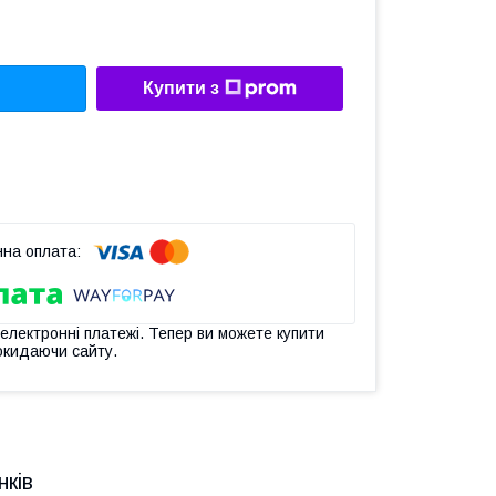
Купити з
 електронні платежі. Тепер ви можете купити
окидаючи сайту.
нків