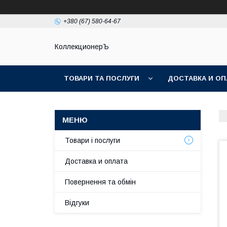
+380 (67) 580-64-67
КоллекционерЪ
ТОВАРИ ТА ПОСЛУГИ
ДОСТАВКА И ОП
Товари і послуги
Доставка и оплата
Повернення та обмін
Відгуки