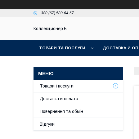
+380 (67) 580-64-67
КоллекционерЪ
ТОВАРИ ТА ПОСЛУГИ
ДОСТАВКА И ОП
Товари і послуги
Доставка и оплата
Повернення та обмін
Відгуки