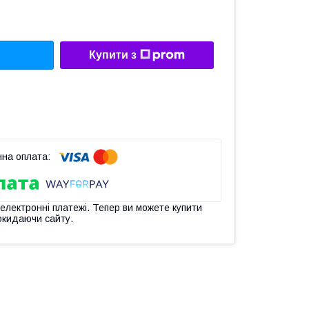
Купити з
 електронні платежі. Тепер ви можете купити
окидаючи сайту.