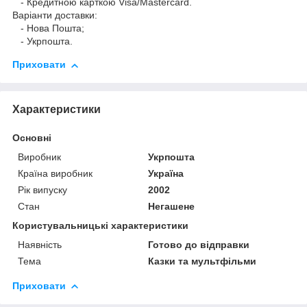
- Кредитною карткою Visa/Mastercard.
Варіанти доставки:
- Нова Пошта;
- Укрпошта.
Приховати
Характеристики
Основні
Виробник
Укрпошта
Країна виробник
Україна
Рік випуску
2002
Стан
Негашене
Користувальницькі характеристики
Наявність
Готово до відправки
Тема
Казки та мультфільми
Приховати