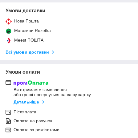
Умови доставки
Нова Пошта
Магазини Rozetka
Meest ПОШТА
Всі умови доставки
Умови оплати
Ви отримаєте замовлення
або гроші повернуться на вашу картку
Детальніше
Післяплата
Оплата на рахунок
Оплата за реквізитами