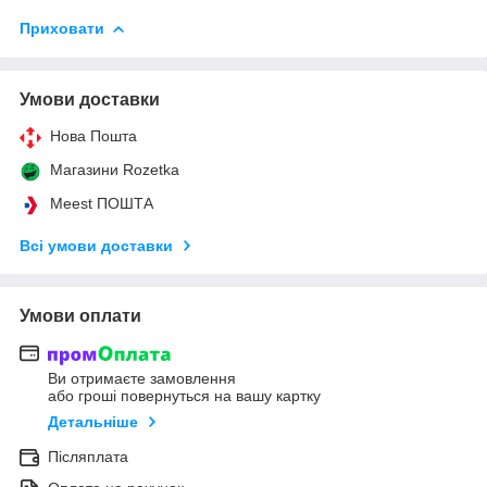
Приховати
Умови доставки
Нова Пошта
Магазини Rozetka
Meest ПОШТА
Всі умови доставки
Умови оплати
Ви отримаєте замовлення
або гроші повернуться на вашу картку
Детальніше
Післяплата