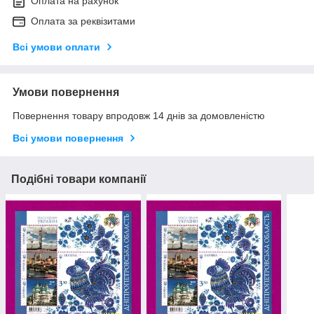
Оплата на рахунок
Оплата за реквізитами
Всі умови оплати
Умови повернення
Повернення товару впродовж 14 днів за домовленістю
Всі умови повернення
Подібні товари компанії