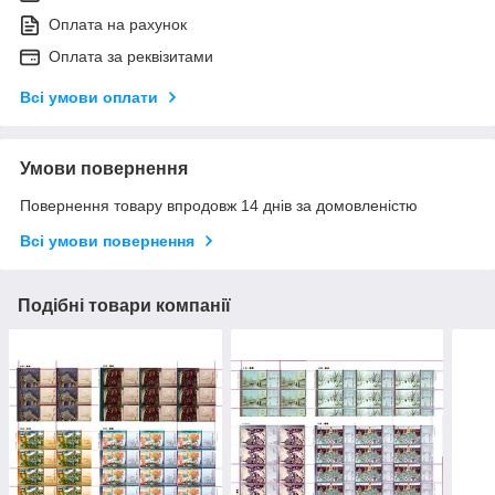
Оплата на рахунок
Оплата за реквізитами
Всі умови оплати
Умови повернення
Повернення товару впродовж 14 днів за домовленістю
Всі умови повернення
Подібні товари компанії