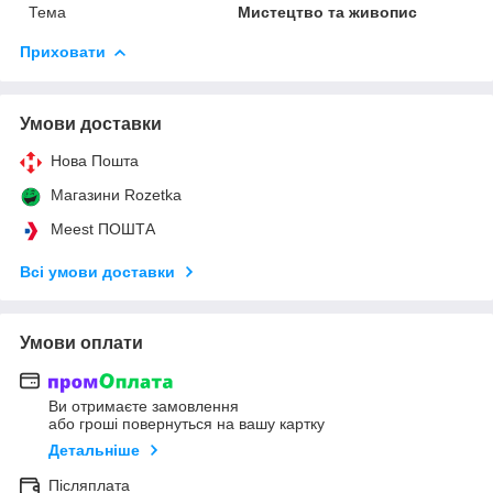
Тема
Мистецтво та живопис
Приховати
Умови доставки
Нова Пошта
Магазини Rozetka
Meest ПОШТА
Всі умови доставки
Умови оплати
Ви отримаєте замовлення
або гроші повернуться на вашу картку
Детальніше
Післяплата