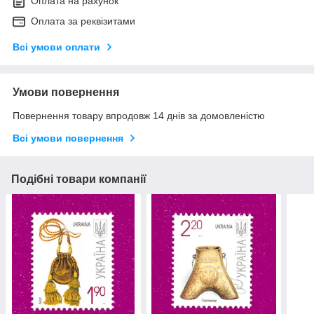
Оплата на рахунок
Оплата за реквізитами
Всі умови оплати
Умови повернення
Повернення товару впродовж 14 днів за домовленістю
Всі умови повернення
Подібні товари компанії