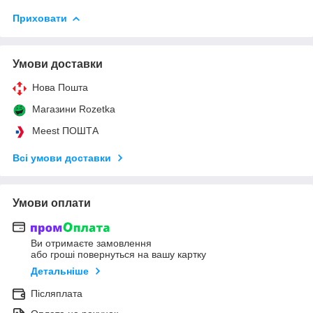
Приховати
Умови доставки
Нова Пошта
Магазини Rozetka
Meest ПОШТА
Всі умови доставки
Умови оплати
Ви отримаєте замовлення
або гроші повернуться на вашу картку
Детальніше
Післяплата