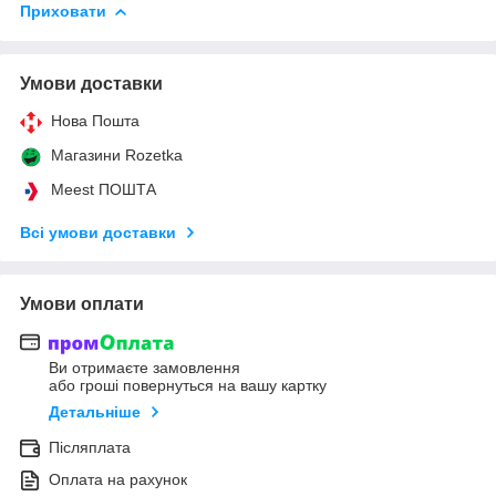
Приховати
Умови доставки
Нова Пошта
Магазини Rozetka
Meest ПОШТА
Всі умови доставки
Умови оплати
Ви отримаєте замовлення
або гроші повернуться на вашу картку
Детальніше
Післяплата
Оплата на рахунок