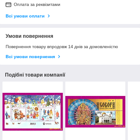
Оплата за реквізитами
Всі умови оплати
Умови повернення
Повернення товару впродовж 14 днів за домовленістю
Всі умови повернення
Подібні товари компанії