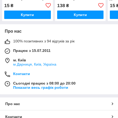
Серг
15
138
15
₴
₴
Купити
Купити
Про нас
100% позитивних з 94 відгуків за рік
Працює з 15.07.2011
м. Київ
м.Дарниця, Київ, Україна
Контакти
Сьогодні працює з 08:00 до 20:00
Показати весь графік роботи
Про нас
Контакти