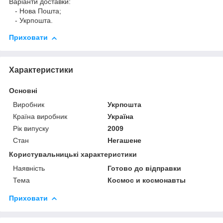
Варіанти доставки:
- Нова Пошта;
- Укрпошта.
Приховати
Характеристики
Основні
Виробник
Укрпошта
Країна виробник
Україна
Рік випуску
2009
Стан
Негашене
Користувальницькі характеристики
Наявність
Готово до відправки
Тема
Космос и космонавты
Приховати