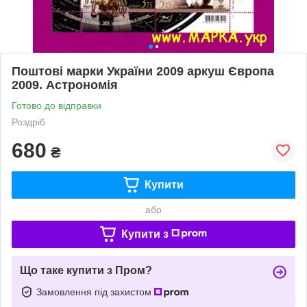
Поштові марки України 2009 аркуш Європа
2009. Астрономія
Готово до відправки
Роздріб
680
₴
Купити
або
Купити з
Що таке купити з Пром?
Замовлення під захистом