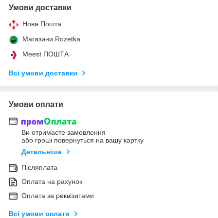
Умови доставки
Нова Пошта
Магазини Rozetka
Meest ПОШТА
Всі умови доставки
Умови оплати
Ви отримаєте замовлення
або гроші повернуться на вашу картку
Детальніше
Післяплата
Оплата на рахунок
Оплата за реквізитами
Всі умови оплати