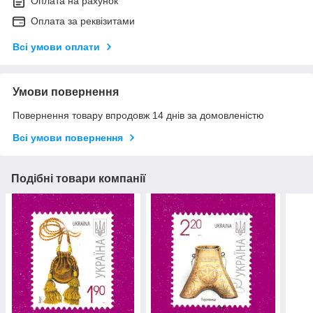
Оплата на рахунок
Оплата за реквізитами
Всі умови оплати
Умови повернення
Повернення товару впродовж 14 днів за домовленістю
Всі умови повернення
Подібні товари компанії