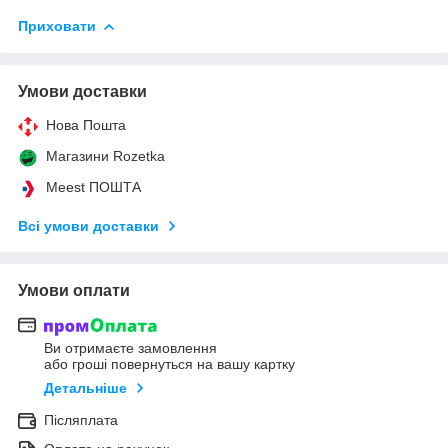
Приховати
Умови доставки
Нова Пошта
Магазини Rozetka
Meest ПОШТА
Всі умови доставки
Умови оплати
Ви отримаєте замовлення
або гроші повернуться на вашу картку
Детальніше
Післяплата