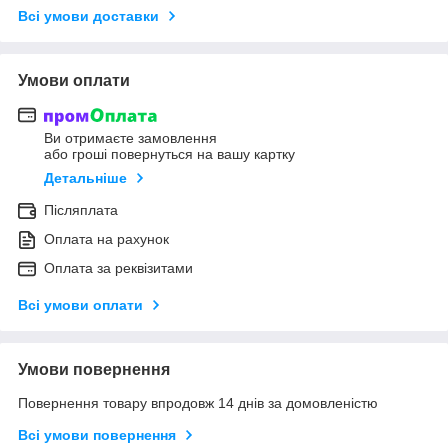
Всі умови доставки
Умови оплати
Ви отримаєте замовлення
або гроші повернуться на вашу картку
Детальніше
Післяплата
Оплата на рахунок
Оплата за реквізитами
Всі умови оплати
Умови повернення
Повернення товару впродовж 14 днів за домовленістю
Всі умови повернення