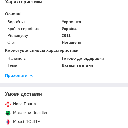
Характеристики
Основні
Виробник
Укрпошта
Країна виробник
Україна
Рік випуску
2011
Стан
Негашене
Користувальницькі характеристики
Наявність
Готово до відправки
Тема
Казаки та війни
Приховати
Умови доставки
Нова Пошта
Магазини Rozetka
Meest ПОШТА