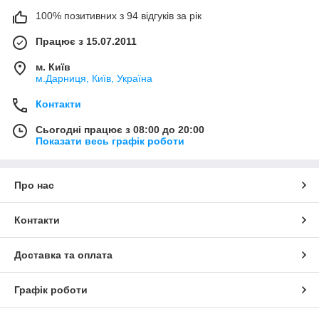
100% позитивних з 94 відгуків за рік
Працює з 15.07.2011
м. Київ
м.Дарниця, Київ, Україна
Контакти
Сьогодні працює з 08:00 до 20:00
Показати весь графік роботи
Про нас
Контакти
Доставка та оплата
Графік роботи