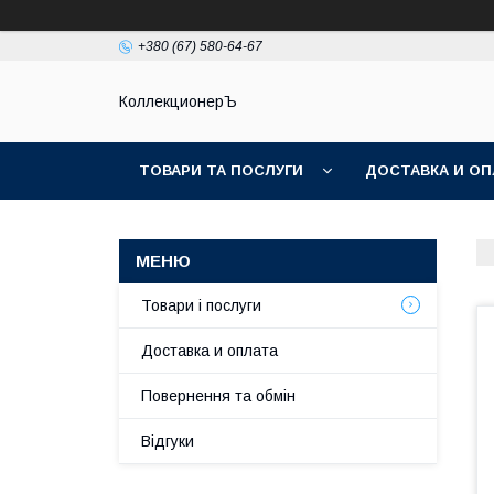
+380 (67) 580-64-67
КоллекционерЪ
ТОВАРИ ТА ПОСЛУГИ
ДОСТАВКА И ОП
Товари і послуги
Доставка и оплата
Повернення та обмін
Відгуки