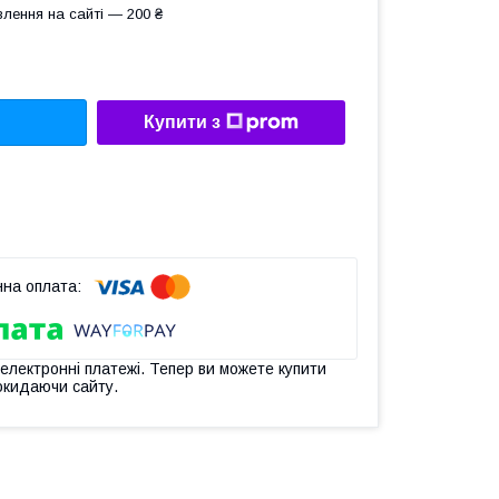
лення на сайті — 200 ₴
Купити з
 електронні платежі. Тепер ви можете купити
окидаючи сайту.