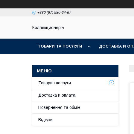
+380 (67) 580-64-67
КоллекционерЪ
ТОВАРИ ТА ПОСЛУГИ
ДОСТАВКА И ОП
Товари і послуги
Доставка и оплата
Повернення та обмін
Відгуки