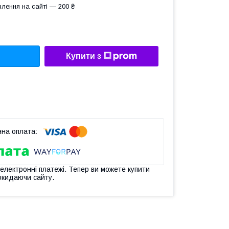
лення на сайті — 200 ₴
Купити з
 електронні платежі. Тепер ви можете купити
окидаючи сайту.