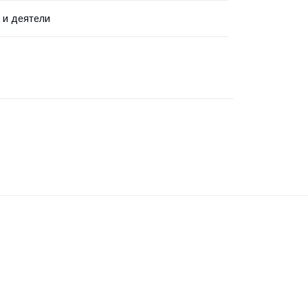
 и деятели