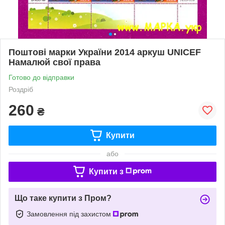
Поштові марки України 2014 аркуш UNІCEF
Намалюй свої права
Готово до відправки
Роздріб
260
₴
Купити
або
Купити з
Що таке купити з Пром?
Замовлення під захистом