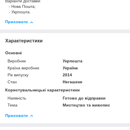
Варіанти доставки:
- Нова Пошта;
- Укрпошта.
Приховати
Характеристики
Основні
Виробник
Укрпошта
Країна виробник
Україна
Рік випуску
2014
Стан
Негашене
Користувальницькі характеристики
Наявність
Готово до відправки
Тема
Мистецтво та живопис
Приховати