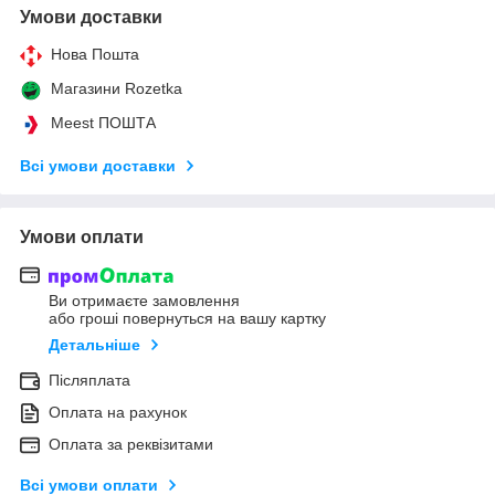
Умови доставки
Нова Пошта
Магазини Rozetka
Meest ПОШТА
Всі умови доставки
Умови оплати
Ви отримаєте замовлення
або гроші повернуться на вашу картку
Детальніше
Післяплата
Оплата на рахунок
Оплата за реквізитами
Всі умови оплати