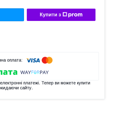
Купити з
 електронні платежі. Тепер ви можете купити
окидаючи сайту.