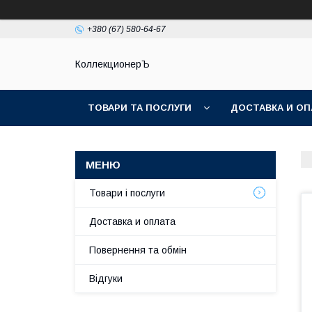
+380 (67) 580-64-67
КоллекционерЪ
ТОВАРИ ТА ПОСЛУГИ
ДОСТАВКА И ОП
Товари і послуги
Доставка и оплата
Повернення та обмін
Відгуки