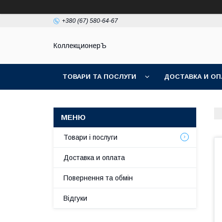
+380 (67) 580-64-67
КоллекционерЪ
ТОВАРИ ТА ПОСЛУГИ
ДОСТАВКА И ОП
Товари і послуги
Доставка и оплата
Повернення та обмін
Відгуки