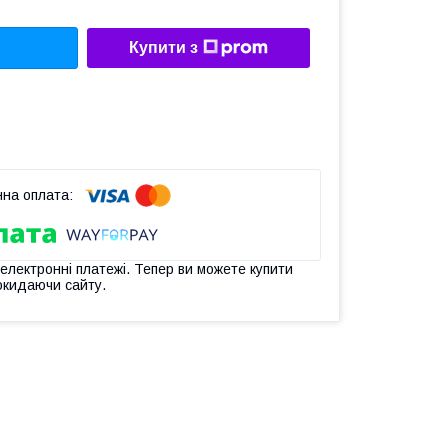
Купити з
 електронні платежі. Тепер ви можете купити
окидаючи сайту.