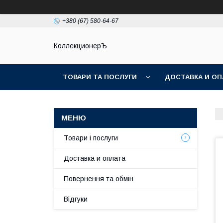
+380 (67) 580-64-67
КоллекционерЪ
ТОВАРИ ТА ПОСЛУГИ
ДОСТАВКА И ОП
Товари і послуги
Доставка и оплата
Повернення та обмін
Відгуки