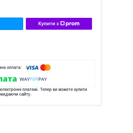
Купити з
 електронні платежі. Тепер ви можете купити
окидаючи сайту.