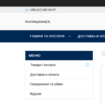
+380 (67) 580-64-67
КоллекционерЪ
ТОВАРИ ТА ПОСЛУГИ
ДОСТАВКА И ОП
Товари і послуги
Доставка и оплата
Повернення та обмін
Відгуки