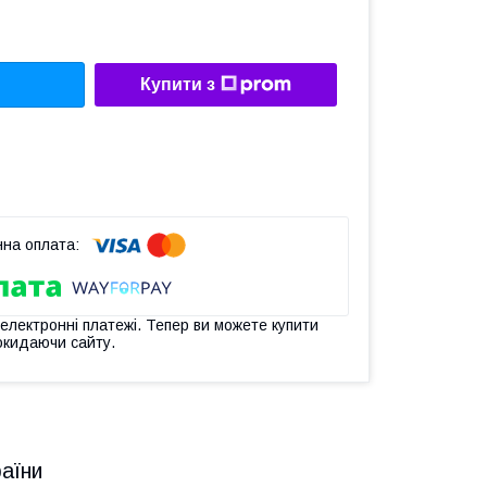
Купити з
 електронні платежі. Тепер ви можете купити
окидаючи сайту.
раїни