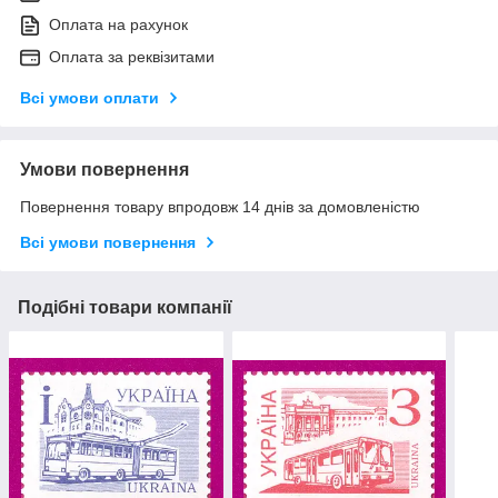
Оплата на рахунок
Оплата за реквізитами
Всі умови оплати
Умови повернення
Повернення товару впродовж 14 днів за домовленістю
Всі умови повернення
Подібні товари компанії