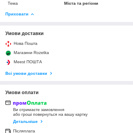
Тема
Міста та регіони
Приховати
Умови доставки
Нова Пошта
Магазини Rozetka
Meest ПОШТА
Всі умови доставки
Умови оплати
Ви отримаєте замовлення
або гроші повернуться на вашу картку
Детальніше
Післяплата