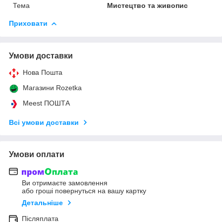
Тема
Мистецтво та живопис
Приховати
Умови доставки
Нова Пошта
Магазини Rozetka
Meest ПОШТА
Всі умови доставки
Умови оплати
Ви отримаєте замовлення
або гроші повернуться на вашу картку
Детальніше
Післяплата