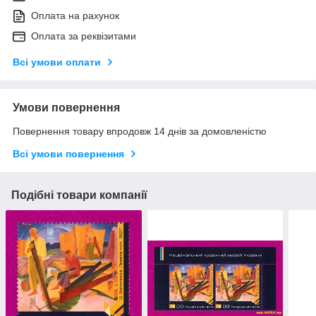
Оплата на рахунок
Оплата за реквізитами
Всі умови оплати
Умови повернення
Повернення товару впродовж 14 днів за домовленістю
Всі умови повернення
Подібні товари компанії