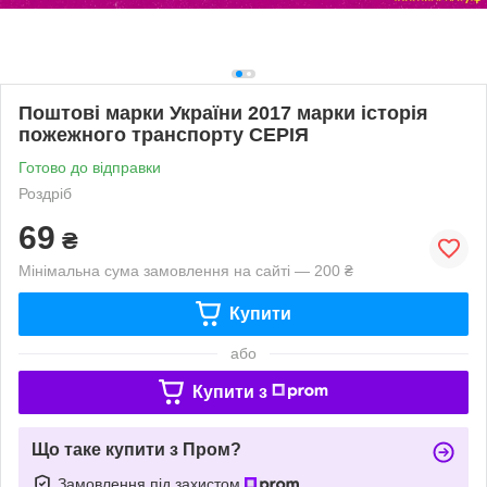
Поштові марки України 2017 марки історія
пожежного транспорту СЕРІЯ
Готово до відправки
Роздріб
69
₴
Мінімальна сума замовлення на сайті — 200 ₴
Купити
або
Купити з
Що таке купити з Пром?
Замовлення під захистом