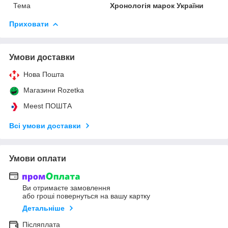
Тема
Хронологія марок України
Приховати
Умови доставки
Нова Пошта
Магазини Rozetka
Meest ПОШТА
Всі умови доставки
Умови оплати
Ви отримаєте замовлення
або гроші повернуться на вашу картку
Детальніше
Післяплата