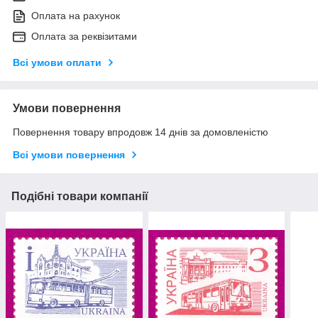
Оплата на рахунок
Оплата за реквізитами
Всі умови оплати
Умови повернення
Повернення товару впродовж 14 днів за домовленістю
Всі умови повернення
Подібні товари компанії