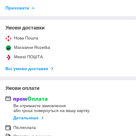
Приховати
Умови доставки
Нова Пошта
Магазини Rozetka
Meest ПОШТА
Всі умови доставки
Умови оплати
Ви отримаєте замовлення
або гроші повернуться на вашу картку
Детальніше
Післяплата