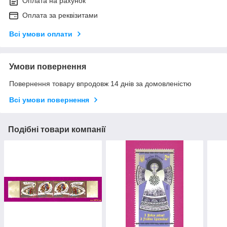
Оплата на рахунок
Оплата за реквізитами
Всі умови оплати
Умови повернення
Повернення товару впродовж 14 днів за домовленістю
Всі умови повернення
Подібні товари компанії