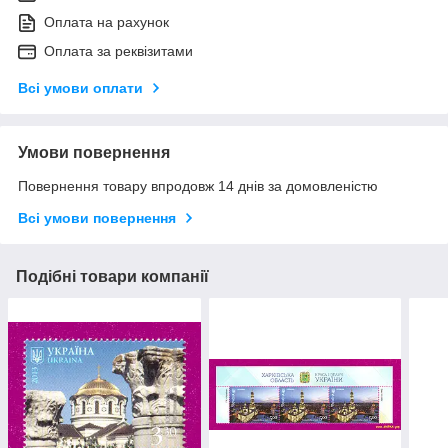
Оплата на рахунок
Оплата за реквізитами
Всі умови оплати
Умови повернення
Повернення товару впродовж 14 днів за домовленістю
Всі умови повернення
Подібні товари компанії