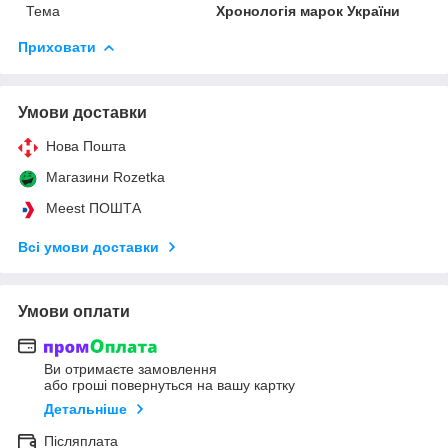
Тема
Хронологія марок України
Приховати
Умови доставки
Нова Пошта
Магазини Rozetka
Meest ПОШТА
Всі умови доставки
Умови оплати
Ви отримаєте замовлення
або гроші повернуться на вашу картку
Детальніше
Післяплата