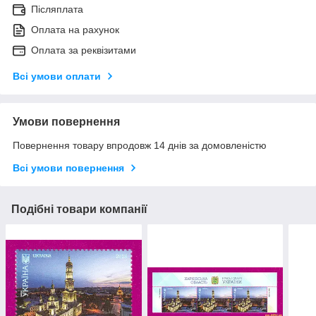
Післяплата
Оплата на рахунок
Оплата за реквізитами
Всі умови оплати
Умови повернення
Повернення товару впродовж 14 днів за домовленістю
Всі умови повернення
Подібні товари компанії