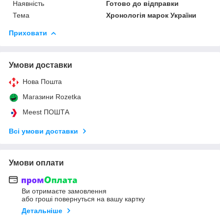
Наявність
Готово до відправки
Тема
Хронологія марок України
Приховати
Умови доставки
Нова Пошта
Магазини Rozetka
Meest ПОШТА
Всі умови доставки
Умови оплати
Ви отримаєте замовлення
або гроші повернуться на вашу картку
Детальніше