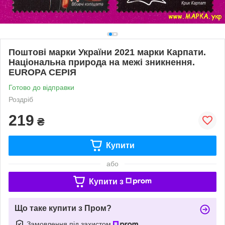
Поштові марки України 2021 марки Карпати.
Національна природа на межі зникнення.
EUROPA СЕРІЯ
Готово до відправки
Роздріб
219
₴
Купити
або
Купити з
Що таке купити з Пром?
Замовлення під захистом