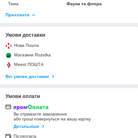
Тема
Фауна та флора
Приховати
Умови доставки
Нова Пошта
Магазини Rozetka
Meest ПОШТА
Всі умови доставки
Умови оплати
Ви отримаєте замовлення
або гроші повернуться на вашу картку
Детальніше
Післяплата