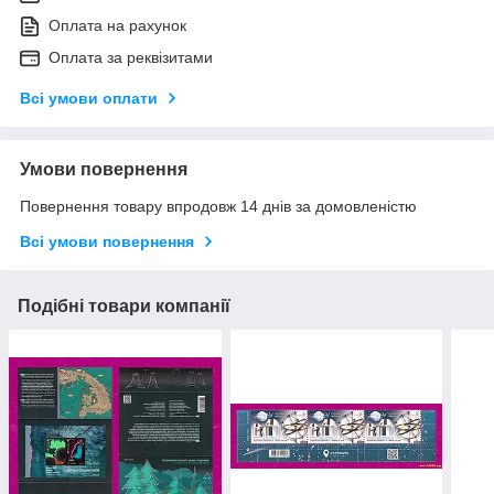
Оплата на рахунок
Оплата за реквізитами
Всі умови оплати
Умови повернення
Повернення товару впродовж 14 днів за домовленістю
Всі умови повернення
Подібні товари компанії