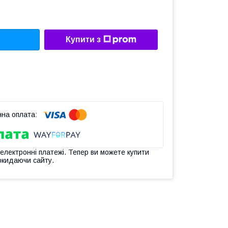
Купити з
 електронні платежі. Тепер ви можете купити
окидаючи сайту.