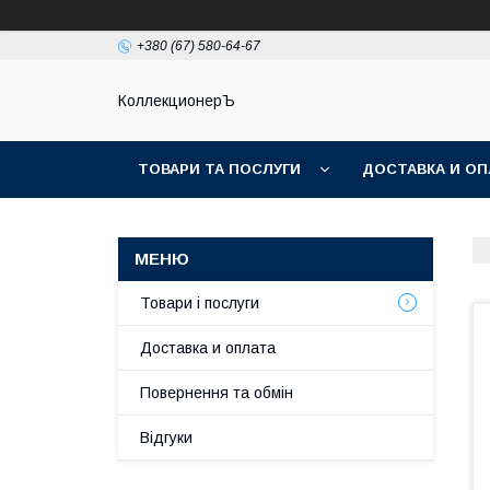
+380 (67) 580-64-67
КоллекционерЪ
ТОВАРИ ТА ПОСЛУГИ
ДОСТАВКА И ОП
Товари і послуги
Доставка и оплата
Повернення та обмін
Відгуки