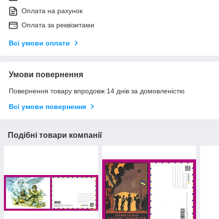
Оплата на рахунок
Оплата за реквізитами
Всі умови оплати
Умови повернення
Повернення товару впродовж 14 днів за домовленістю
Всі умови повернення
Подібні товари компанії