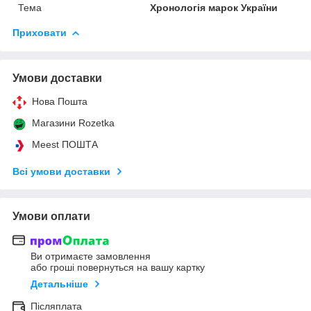
Тема
Хронологія марок України
Приховати
Умови доставки
Нова Пошта
Магазини Rozetka
Meest ПОШТА
Всі умови доставки
Умови оплати
Ви отримаєте замовлення
або гроші повернуться на вашу картку
Детальніше
Післяплата