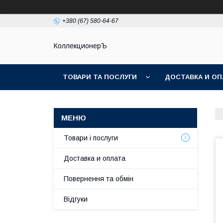
+380 (67) 580-64-67
КоллекционерЪ
ТОВАРИ ТА ПОСЛУГИ
ДОСТАВКА И ОП
Товари і послуги
Доставка и оплата
Повернення та обмін
Відгуки