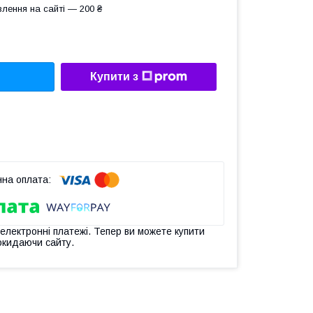
лення на сайті — 200 ₴
Купити з
 електронні платежі. Тепер ви можете купити
окидаючи сайту.