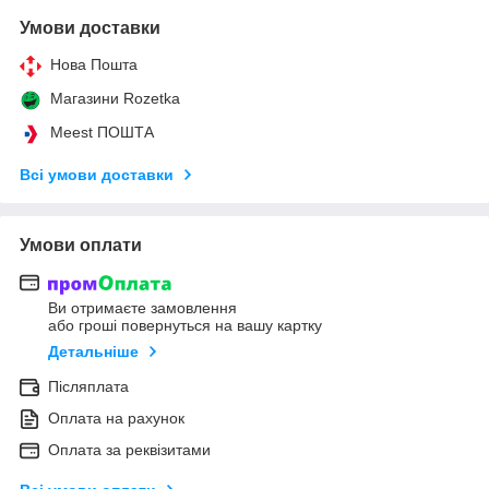
Умови доставки
Нова Пошта
Магазини Rozetka
Meest ПОШТА
Всі умови доставки
Умови оплати
Ви отримаєте замовлення
або гроші повернуться на вашу картку
Детальніше
Післяплата
Оплата на рахунок
Оплата за реквізитами