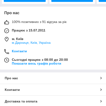
Про нас
100% позитивних з 91 відгука за рік
Працює з 15.07.2011
м. Київ
м.Дарниця, Київ, Україна
Контакти
Сьогодні працює з 08:00 до 20:00
Показати весь графік роботи
Про нас
Контакти
Доставка та оплата