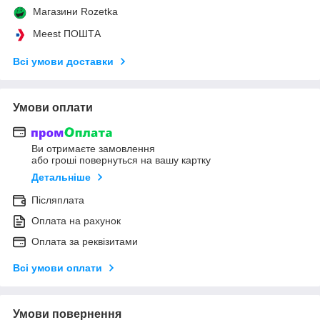
Магазини Rozetka
Meest ПОШТА
Всі умови доставки
Умови оплати
Ви отримаєте замовлення
або гроші повернуться на вашу картку
Детальніше
Післяплата
Оплата на рахунок
Оплата за реквізитами
Всі умови оплати
Умови повернення