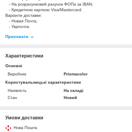
- На розрахунковий рахунок ФОПа за IBAN;
- Кредитною карткою Visa/Mastercard.
Варіанти доставки:
- Новая Почта;
- Укрпочта.
Приховати
Характеристики
Основні
Виробник
Prismacolor
Користувальницькі характеристики
Наявність
На складі
Стан
Новий
Умови доставки
Нова Пошта