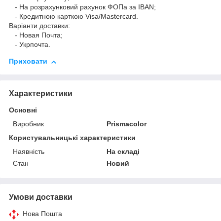
- На розрахунковий рахунок ФОПа за IBAN;
- Кредитною карткою Visa/Mastercard.
Варіанти доставки:
- Новая Почта;
- Укрпочта.
Приховати
Характеристики
Основні
Виробник
Prismacolor
Користувальницькі характеристики
Наявність
На складі
Стан
Новий
Умови доставки
Нова Пошта