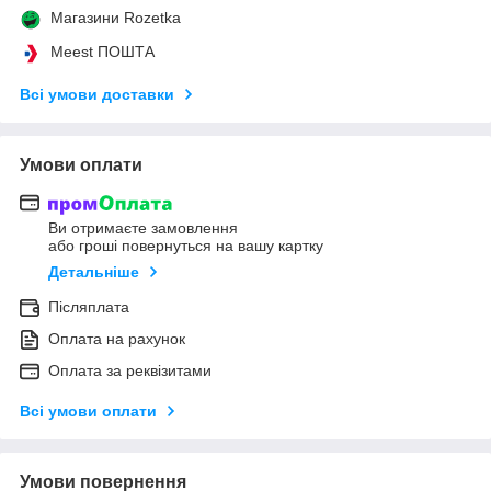
Магазини Rozetka
Meest ПОШТА
Всі умови доставки
Умови оплати
Ви отримаєте замовлення
або гроші повернуться на вашу картку
Детальніше
Післяплата
Оплата на рахунок
Оплата за реквізитами
Всі умови оплати
Умови повернення