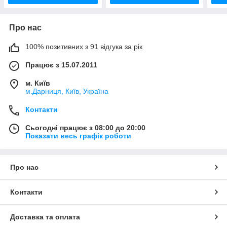
Про нас
100% позитивних з 91 відгука за рік
Працює з 15.07.2011
м. Київ
м.Дарниця, Київ, Україна
Контакти
Сьогодні працює з 08:00 до 20:00
Показати весь графік роботи
Про нас
Контакти
Доставка та оплата