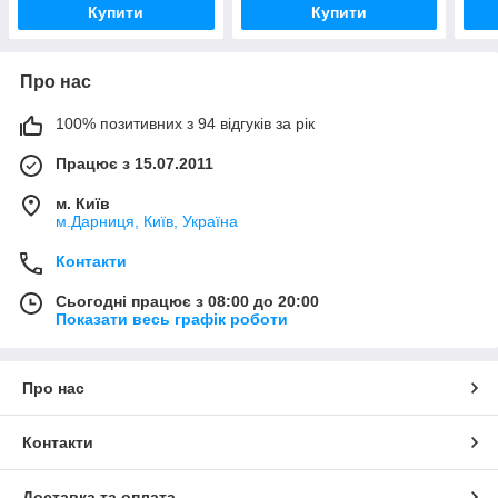
Купити
Купити
Про нас
100% позитивних з 94 відгуків за рік
Працює з 15.07.2011
м. Київ
м.Дарниця, Київ, Україна
Контакти
Сьогодні працює з 08:00 до 20:00
Показати весь графік роботи
Про нас
Контакти
Доставка та оплата