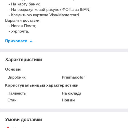
- На карту банку;
- На розрахунковий рахунок ФОПа за IBAN;
- Кредитною карткою Visa/Mastercard.
Варіанти доставки:
- Новая Почта;
- Укрпочта.
Приховати
Характеристики
Основні
Виробник
Prismacolor
Користувальницькі характеристики
Наявність
На складі
Стан
Новий
Умови доставки