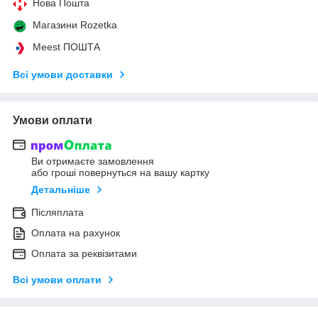
Нова Пошта
Магазини Rozetka
Meest ПОШТА
Всі умови доставки
Умови оплати
Ви отримаєте замовлення
або гроші повернуться на вашу картку
Детальніше
Післяплата
Оплата на рахунок
Оплата за реквізитами
Всі умови оплати