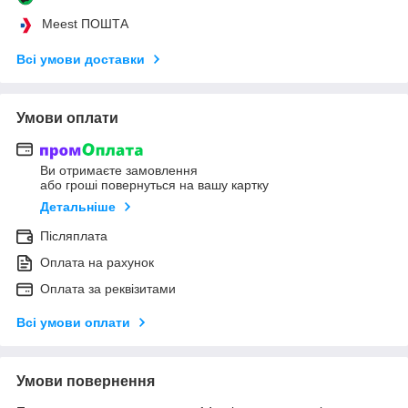
Meest ПОШТА
Всі умови доставки
Умови оплати
Ви отримаєте замовлення
або гроші повернуться на вашу картку
Детальніше
Післяплата
Оплата на рахунок
Оплата за реквізитами
Всі умови оплати
Умови повернення