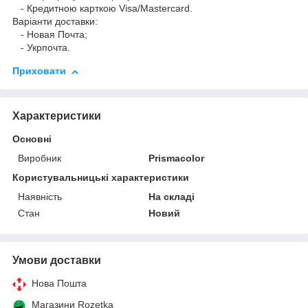
- Кредитною карткою Visa/Mastercard.
Варіанти доставки:
- Новая Почта;
- Укрпочта.
Приховати
Характеристики
Основні
Виробник
Prismacolor
Користувальницькі характеристики
Наявність
На складі
Стан
Новий
Умови доставки
Нова Пошта
Магазини Rozetka