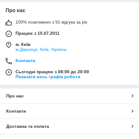
Про нас
100% позитивних з 91 відгука за рік
Працює з 15.07.2011
м. Київ
м.Дарниця, Київ, Україна
Контакти
Сьогодні працює з 08:00 до 20:00
Показати весь графік роботи
Про нас
Контакти
Доставка та оплата