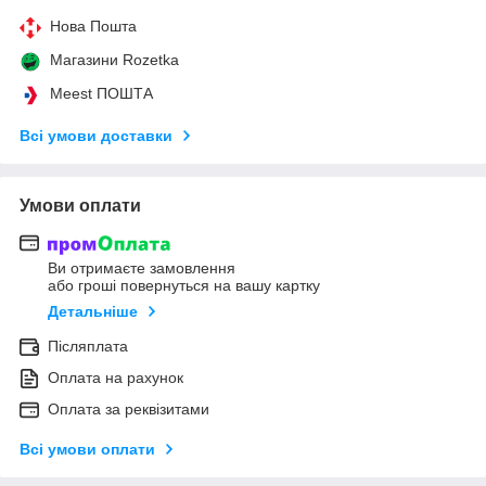
Нова Пошта
Магазини Rozetka
Meest ПОШТА
Всі умови доставки
Умови оплати
Ви отримаєте замовлення
або гроші повернуться на вашу картку
Детальніше
Післяплата
Оплата на рахунок
Оплата за реквізитами
Всі умови оплати