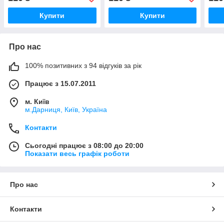
Купити
Купити
Про нас
100% позитивних з 94 відгуків за рік
Працює з 15.07.2011
м. Київ
м.Дарниця, Київ, Україна
Контакти
Сьогодні працює з 08:00 до 20:00
Показати весь графік роботи
Про нас
Контакти