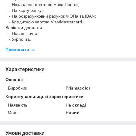
- Накладене платежів Нова Пошти;
- На карту банку;
- На розрахунковий рахунок ФОПа за IBAN;
- Кредитною картою Visa/Mastercard.
Варіанти доставки:
- Новая Почта;
- Укрпочта.
Приховати
Характеристики
Основні
Виробник
Prismacolor
Користувальницькі характеристики
Наявність
На складі
Стан
Новий
Умови доставки